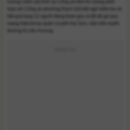
lượng Cảnh sát hình sự Công an tỉnh An Giang phối
hợp với Công an phường Rạch Giá bất ngờ kiểm tra và
bắt quả tang 12 người đang tham gia cá độ đá gà qua
mạng Internet tại quán cà phê Hai Sơn, nằm trên tuyến
đường lộ Liên Hương.
Quảng Cáo