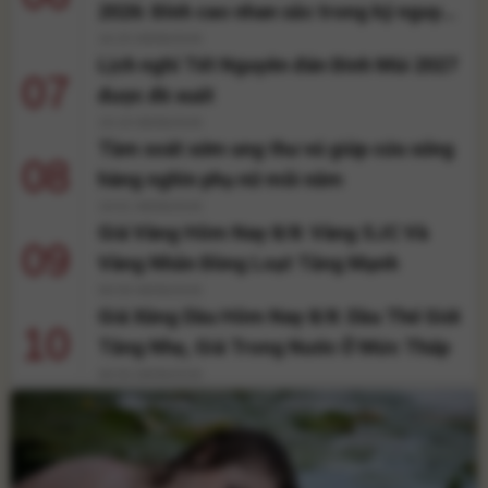
2026: Đỉnh cao nhan sắc trong kỷ nguyên
số
16:25 09/08/2026
Lịch nghỉ Tết Nguyên đán Đinh Mùi 2027
07
được đề xuất
19:19 08/08/2026
Tầm soát sớm ung thư vú giúp cứu sống
08
hàng nghìn phụ nữ mỗi năm
19:01 08/08/2026
Giá Vàng Hôm Nay 8/8: Vàng SJC Và
09
Vàng Nhẫn Đồng Loạt Tăng Mạnh
08:59 08/08/2026
Giá Xăng Dầu Hôm Nay 8/8: Dầu Thế Giới
10
Tăng Nhẹ, Giá Trong Nước Ở Mức Thấp
08:50 08/08/2026