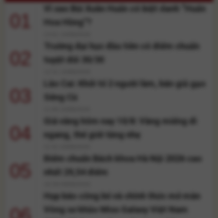
Vì sao Bùi Xuân Huấn có biệt danh “Huấn
năm, gây nguy hại nghiêm
01
trọng đến sức khỏe người tiêu
Hoa Hồng”?
dùng và làm dấy lên lo ngại về
13:01 10/08/2026
[...]
Trường đại học đầu tiên có điểm chuẩn
02
tuyệt đối 30/30
12:31 10/08/2026
Lào Cai: Khởi tố 2 người làm, bán giả gạo
03
Séng Cù
11:48 10/08/2026
Giá vàng hôm nay 10/8: Vàng miếng đi
04
ngang, thế giới tăng nhẹ
11:42 10/08/2026
Điểm chuẩn Bách khoa Hà Nội 2026 cao
05
nhất 29,54 điểm
16:38 09/08/2026
Họp báo công bố và chính thức mở màn
06
Vòng sơ khảo Miss Galaxy Việt Nam