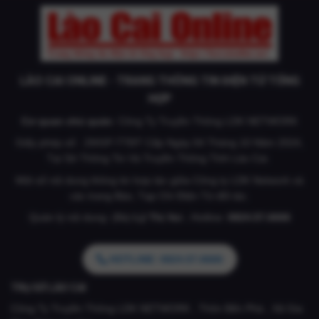
LÀO CAI ONLINE - TRANG THÔNG TIN ĐIỆN TỬ TỔNG
HỢP
Cơ quan chủ quản
: Công Ty Truyền Thông LDK NETWORK
Giấy phép số : 29/GP-TTĐT Cấp Ngày 04 Tháng 10 Năm 2024,
Tại Sở Thông Tin Và Truyền Thông Tỉnh Lào Cai.
Một số nội dung thông tin hợp tác giữa Công ty LDK Network và
các trang Báo, Tạp Chí Điện Tử đối tác.
Quản lý nội dung: (Bà)
Lý Thị Vui .
Hotline:
0824.57.6666
HOTLINE: 0824.57.6666
TRỤ SỞ LÀO CAI
Công Ty Truyền Thông LDK NETWORK , Thôn Bến Phà , Xã Gia