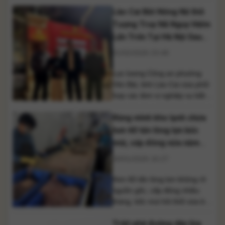
dây mua bán người dưới 16
Lào Cai Bắt Nóng Nữ Đối
tuổi sang Campuchia làm việc
tại các công ty lừa đảo, gây
Tượng Truy Nã Nguy Hiểm
bức xúc dư luận và tiềm ẩn
Lẩn Trốn Tại Hà Nội Sau
nhiều hệ lụy nghiêm trọng cho
Nhiều Tháng
01/02/2026 23:48
xã hội. Ngày 1/2, Cơ quan [...]
Lực lượng Công an phường
Yên Bái, tỉnh Lào Cai vừa phối
hợp các đơn vị nghiệp vụ bắt
giữ thành công một đối tượng
Rùng mình kho lạnh chứa
truy nã nguy hiểm sau nhiều
tháng lẩn trốn, góp phần bảo
hơn 60 tấn lòng lợn bốc
đảm an ninh trật tự trên địa
mùi, cấp đông nửa năm
bàn trước thềm các sự kiện
chờ tuồn ra thị trường
30/01/2026 16:27
chính trị quan trọng và [...]
Hơn 60 tấn lòng lợn không rõ
nguồn gốc, cấp đông nhiều
tháng, bốc mùi hôi thối vừa bị
lực lượng chức năng Hà Nội
Triệt phá đường dây lừa
phát hiện, tạm giữ tại một cơ