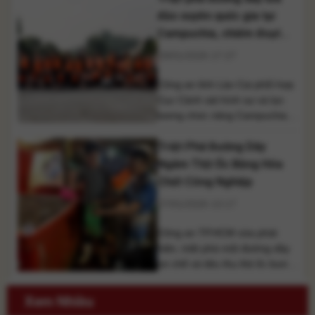
sở chế biến ở xã Nam Phù.
đảo xuyên quốc gia tại
Ngày 30/1, Công an TP Hà Nội
Campuchia, chiếm đoạt
cho biết Phòng An ninh kinh tế
hơn 300 tỷ đồng
29/01/2026 17:27
đã phối [...]
Công an tỉnh Lào Cai phối hợp
Cục Cảnh sát hình sự và lực
lượng chức năng Campuchia
đã triệt phá thành công đường
Triệt Phá Đường Dây
dây lừa đảo công nghệ cao
hoạt động xuyên quốc gia, bắt
Ngâm Thịt Ốc Bằng Hóa
giữ 47 đối tượng, làm rõ hành
Chất Công Nghiệp
vi chiếm đoạt tài sản của hàng
27/01/2026 13:17
nghìn nạn nhân trên cả [...]
Công an TP.HCM vừa phát
hiện, triệt phá một đường dây
sơ chế và tiêu thụ thịt ốc bươu
ngâm hóa chất công nghiệp
với quy mô đặc biệt lớn, hoạt
Xem Nhiều
động âm thầm trong nhiều