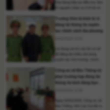
Hóa đang tiếp tục điều tra, làm
rõ nguyên nhân vụ ô tô tải chở
nhiều xe máy bất ngờ bốc cháy
Trưởng thôn bị khởi tố vì
trên tuyến Cao tốc Bắc – Nam,
đoạn Km324+400 qua địa bàn
đăng tải thông tin xuyên
phường Đông Tiến. Vụ việc
tạc chính sách địa phương
không gây thiệt hại về người
04/02/2026 10:56
nhưng khiến phương tiện [...]
Lợi dụng vai trò cán bộ cơ sở
để đăng tải nhiều nội dung
xuyên tạc chủ trương, chính
sách và bôi nhọ lãnh đạo địa
Công an xã Bảo Thắng xử
phương trên mạng xã hội, một
trưởng thôn tại Đắk Lắk đã bị
phạt trường hợp đăng tải
cơ quan công an khởi tố để
thông tin kích động bạo
điều tra theo quy định pháp
lực trên mạng xã hội
03/02/2026 14:39
luật. Ngày 3/2, [...]
Ngày 02/02/2026, Công an xã
Bảo Thắng, tỉnh Lào Cai đã ra