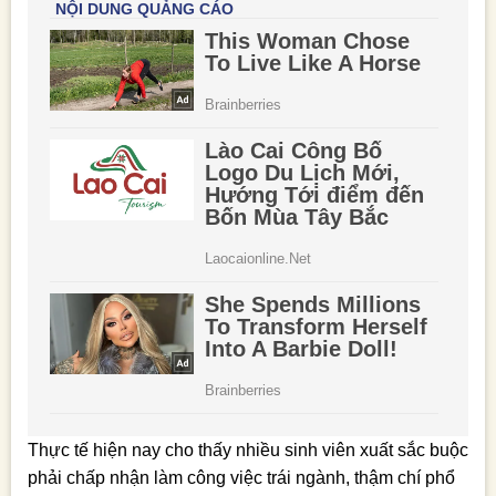
Thực tế hiện nay cho thấy nhiều sinh viên xuất sắc buộc
phải chấp nhận làm công việc trái ngành, thậm chí phổ