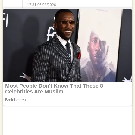
17:31 06/08/2026