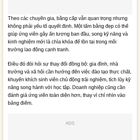
Theo các chuyên gia, bằng cấp vẫn quan trọng nhưng
không phải yếu tố quyết định. Một tấm bằng đẹp có thể
giúp ứng viên gây ấn tượng ban đầu, song kỹ năng và
kinh nghiệm mới là chìa khóa để tồn tại trong môi
trường lao động cạnh tranh.
Điều đó đòi hỏi sự thay đổi đồng bộ: gia đình, nhà
trường và xã hội cần hướng đến việc đào tạo thực chất,
khuyến khích sinh viên chủ động trải nghiệm, tích lũy kỹ
năng song hành với học tập. Doanh nghiệp cũng cần
đánh giá ứng viên toàn diện hơn, thay vì chỉ nhìn vào
bảng điểm.
ADS