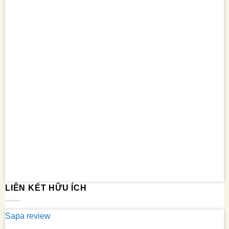
LIÊN KẾT HỮU ÍCH
Sapa review