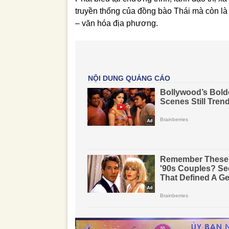
truyền thống của đồng bào Thái mà còn là c
– văn hóa địa phương.