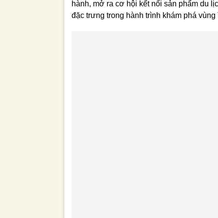
hành, mở ra cơ hội kết nối sản phẩm du l
đặc trưng trong hành trình khám phá vùng