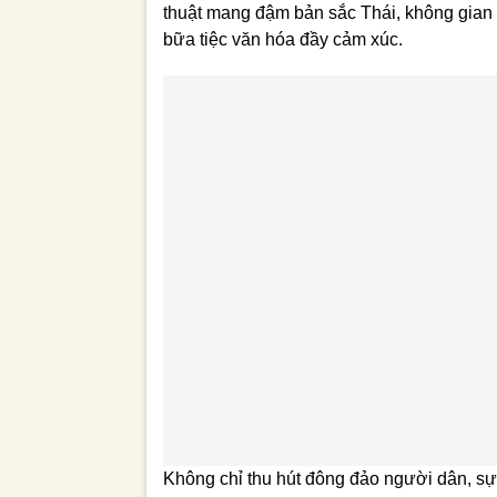
thuật mang đậm bản sắc Thái, không gian 
bữa tiệc văn hóa đầy cảm xúc.
Không chỉ thu hút đông đảo người dân, sự 