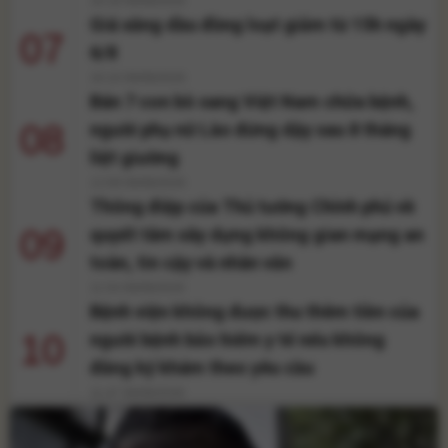
16:18 06/08/2026
Giá xăng dầu đồng loạt giảm từ 15h ngày
07
6/8
16:10 06/08/2026
Bán 7 con bò sang Việt Nam chữa bệnh,
08
người phụ nữ Lào đứng dậy sau 8 tháng
liệt giường
12:09 06/08/2026
Thông điệp của Thủ tướng Chính phủ về
09
quyết tâm xây dựng không gian mạng an
toàn, tin cậy và nhân văn
11:54 06/08/2026
Bệnh viện không được thu thêm tiền của
10
người bệnh bảo hiểm y tế nếu không
đăng ký khám theo yêu cầu
11:47 06/08/2026