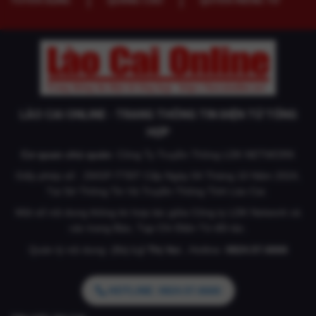
TUYỂN DỤNG
QUẢNG CÁO
QUYỀN RIÊNG TƯ
LÀO CAI ONLINE - TRANG THÔNG TIN ĐIỆN TỬ TỔNG
HỢP
Cơ quan chủ quản
: Công Ty Truyền Thông LDK NETWORK
Giấy phép số : 29/GP-TTĐT Cấp Ngày 04 Tháng 10 Năm 2024,
Tại Sở Thông Tin Và Truyền Thông Tỉnh Lào Cai.
Một số nội dung thông tin hợp tác giữa Công ty LDK Network và
các trang Báo, Tạp Chí Điện Tử đối tác.
Quản lý nội dung: (Bà)
Lý Thị Vui .
Hotline:
0824.57.6666
HOTLINE: 0824.57.6666