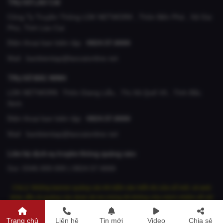
TRỤ SỞ LÀO CAI
Công Ty Truyền Thông LDK NETWORK , Thôn Bến Phà , Xã Gia
Phú, Tỉnh Lào Cai
Điện thoại ban biên tập :
0824.57.6666
Mail :
banbientap@laocaionline.net
TRỤ SỞ BẮC NINH
LDK NETWORK Thôn Giang Liễu , Thị Xã Quế Võ , Tỉnh Bắc
Ninh
Điện thoại ban biên tập :
0824.57.6666
Mail :
banbientap@laocaionline.net
Liên hệ dịch vụ truyền thông quảng cáo:
Gọi: 0346.000.000 | 0824.57.6666
Chú ý: Những banner quảng cáo khi bấm vào hiển thị cửa sổ mới, và web
khác đều là quảng cáo được tài trợ chúng tôi không chịu trách nhiệm về nội
dung các trang web đó
Trang chủ
Liên hệ
Tin mới
Video
Chia sẻ