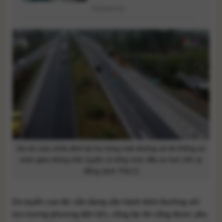
Dự án sửa chữa định kỳ hư hỏng mặt đường và hệ thống an
toàn giao thông trên tuyến có tổng mức đầu tư hơn 241 tỷ
đồng (ảnh THLC)
Do tuyến cao tốc vẫn đang vận hành bình thường với
lưu lượng phương tiện lớn, công tác thi công được yêu