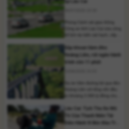
tại Lào Cai
sau đó tử vong trên đường
06/07/2026 23:39
chuyển viện. Phòng Cảnh sát
[...]
Phòng Cảnh sát giao thông
Công an tỉnh Lào Cai vừa công
bố lịch dự kiến sát hạch, cấp
giấy phép lái xe tháng 7/2026
Sắp khoan hầm đèo
đối với các hạng A1, B, C1, C
cùng các trường hợp thí sinh
Hoàng Liên, rút ngắn hành
tự do và phục hồi giấy phép lái
trình còn 11 phút
xe quá hạn. Phòng Cảnh sát
23/06/2026 15:53
giao thông [...]
Dự án hầm đường bộ qua đèo
Hoàng Liên với tổng vốn đầu
tư khoảng 3.300 tỷ đồng chuẩn
bị bước vào giai đoạn khoan
Lào Cai: Tịch Thu Xe Mô
hầm xuyên núi. Công trình
được kỳ vọng giúp rút ngắn
Tô Của Thanh Niên Tái
đáng kể thời gian di chuyển
Diễn Hành Vi Bốc Đầu Trên
giữa Lào Cai và Lai Châu. Dự