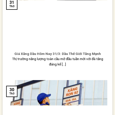
31
Th3
Giá Xăng Dầu Hôm Nay 31/3: Dầu Thế Giới Tăng Mạnh
Thị trường năng lượng toàn cầu mở đầu tuần mới với đà tăng
đáng kể [...]
30
Th3