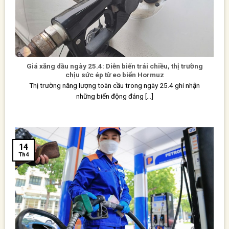
Giá xăng dầu ngày 25.4: Diễn biến trái chiều, thị trường
chịu sức ép từ eo biển Hormuz
Thị trường năng lượng toàn cầu trong ngày 25.4 ghi nhận
những biến động đáng [...]
14
Th4