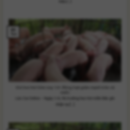
hiệu [...]
01
Th4
Giá heo hơi hôm nay 1/4: Đồng loạt giảm mạnh trên cả
nước
Lào Cai Online – Ngày 1/4, thị trường heo hơi miền Bắc ghi
nhận sự [...]