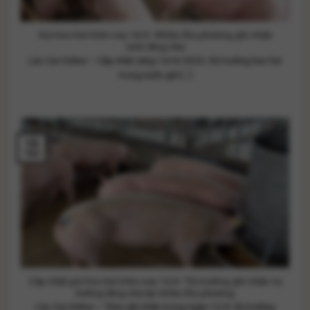
Giá heo hơi hôm nay 14/4: Nhiều địa phương ghi nhận
mức tăng nhẹ
Lào Cai Online – Cập nhật sáng 14/4/2025, thị trường heo hơi
trong nước ghi [...]
12
Th4
Cập nhật giá heo hơi hôm nay 12/4: Thị trường ghi nhận xu
hướng tăng nhẹ tại nhiều địa phương
Lào Cai Online – Theo ghi nhận trong ngày 12/4, thị trường