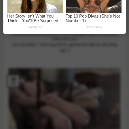
Giá heo hơi hôm nay 29/3: Xu hướng giảm giá lan rộng tại
nhiều khu vực
Lào Cai Online – Hôm nay (29/3), giá heo hơi tiếp tục đi xuống
tại [...]
28
Th3