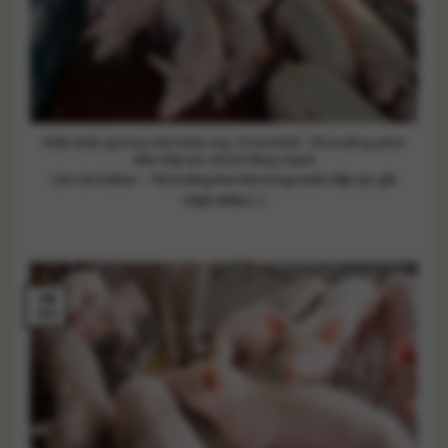
Diễn biến giá heo hơi hôm nay 15/4/2025: Thị trường phía
Bắc tiếp tục nhích tăng mạnh
Lào Cai Online – Thị trường heo hơi trong nước tiếp tục ghi
nhận nhiều [...]
14
Th4