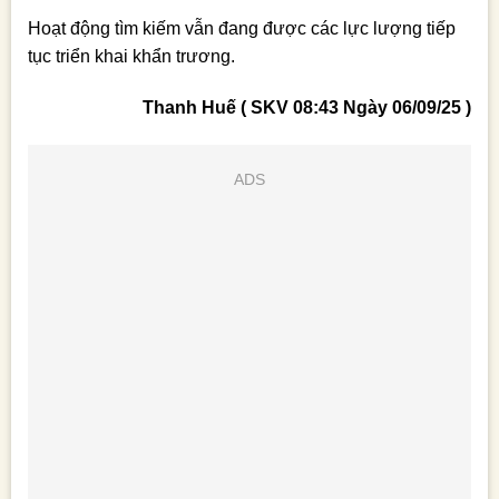
Hoạt động tìm kiếm vẫn đang được các lực lượng tiếp
tục triển khai khẩn trương.
Thanh Huế ( SKV 08:43 Ngày 06/09/25 )
ADS