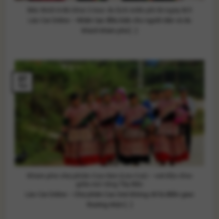
Bắc Ninh triển khai 2 tour du lịch miễn phí từ ngày 8/3
Lào Cai Online – Nhằm tạo điều kiện cho người dân và du
khách khám phá [...]
07
Th3
Khám phá chợ phiên Cao Sơn (Lào Cai) – nét độc đáo
giữa núi rừng Tây Bắc
Lào Cai Online – Chợ phiên Cao Sơn không chỉ là điểm giao
thương nhộn [...]