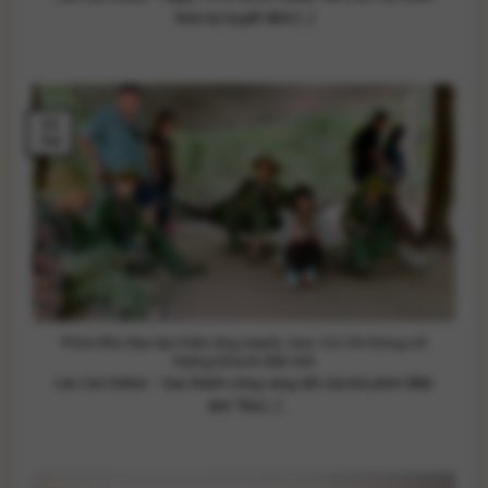
thức ký Quyết định [...]
11
Th4
Phim Địa đạo tạo hiệu ứng mạnh, tour Củ Chi bùng nổ
lượng khách đặt chỗ
Lào Cai Online – Sau thành công vang dội của bộ phim điện
ảnh “Địa [...]