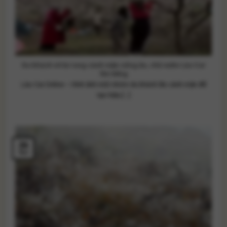
Du khách vô tư rung cành mận sống ảo, chủ vườn Lào Cai
lên tiếng
Lào Cai Online – Hình ảnh một nhóm du khách lắc cành mận để
tạo hiệu [...]
26
Th1