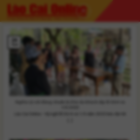
Skip
to
content
24
Th4
Nghĩa Lộ sôi động chuẩn bị đón du khách dịp lễ 30/4 và
1/5/2025
Lào Cai Online – Kỳ nghỉ lễ 30/4 và 1/5 năm 2025 kéo dài tới
[...]