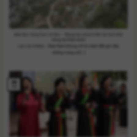
Bảo tồn rừng ban cổ thụ – Động lực phát triển du lịch bền
vững tại Điện Biên
Lào Cai Online – Điện Biên không chỉ là mảnh đất ghi dấu
những trang sử [...]
08
Th3