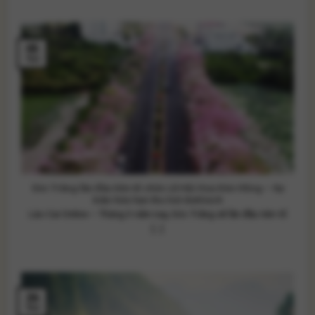
05
Th3
Sóc Trăng lần đầu tiên tổ chức Lễ Hội Hoa Kèn Hồng – Sự
kiện hứa hẹn thu hút dukhách
Lào Cai Online – Tháng 3 năm nay, Sóc Trăng sẽ lần đầu tiên tổ
[...]
26
Th2