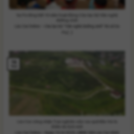
Sa Pa tổng kết 10 năm hoạt động Câu lạc bộ Văn nghệ
dưỡng sinh
Lào Cai Online – Câu lạc bộ “Văn nghệ dưỡng sinh” thị xã Sa
Pa [...]
16
Th4
Lào Cai công nhận Trại nghiên cứu rau quả Bắc Hà là
điểm du lịch mới
Lào Cai Online – Ngày 15/4/2025, UBND tỉnh Lào Cai chính