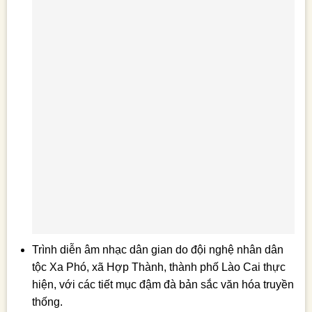
Trình diễn âm nhạc dân gian do đội nghệ nhân dân
tộc Xa Phó, xã Hợp Thành, thành phố Lào Cai thực
hiện, với các tiết mục đậm đà bản sắc văn hóa truyền
thống.