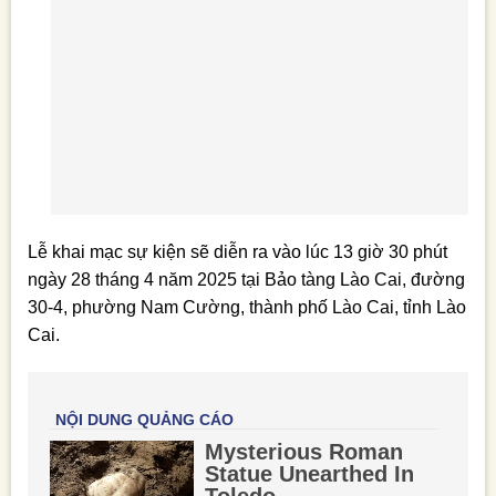
Lễ khai mạc sự kiện sẽ diễn ra vào lúc 13 giờ 30 phút
ngày 28 tháng 4 năm 2025 tại Bảo tàng Lào Cai, đường
30-4, phường Nam Cường, thành phố Lào Cai, tỉnh Lào
Cai.