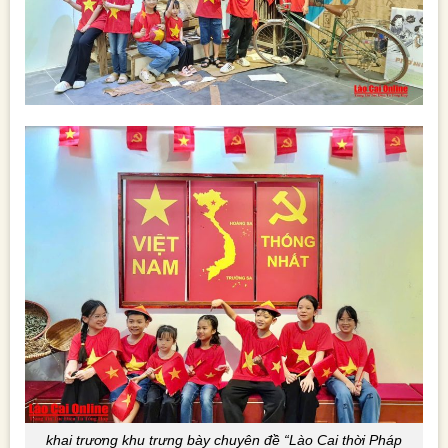
khai trương khu trưng bày chuyên đề “Lào Cai thời Pháp