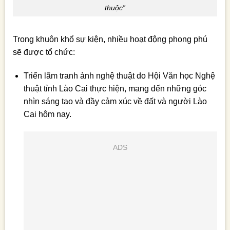
thuộc”
Trong khuôn khổ sự kiện, nhiều hoạt động phong phú
sẽ được tổ chức:
Triển lãm tranh ảnh nghệ thuật do Hội Văn học Nghệ
thuật tỉnh Lào Cai thực hiện, mang đến những góc
nhìn sáng tạo và đầy cảm xúc về đất và người Lào
Cai hôm nay.
ADS