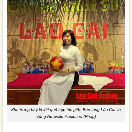
Khu trưng bày là kết quả hợp tác giữa Bảo tàng Lào Cai và
Vùng Nouvelle-Aquitaine (Pháp)