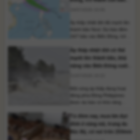
nhà dân bị tác động, hàng trăm
số 2 năm 2026
24/07/2026 10:05
héc-ta cây trồng [...]
Áp thấp nhiệt đới đã mạnh lên
thành bão Noul. Dự báo đêm
24/7 bão vào Biển Đông, trở
thành cơn bão số 2 năm 2026,
Áp thấp nhiệt đới có thể
có thể mạnh cấp 11, giật cấp
13. Áp thấp nhiệt đới trên vùng
mạnh lên thành bão, khả
biển phía Đông Philippines đã
năng vào Biển Đông cuối
mạnh lên thành bão và được
tuần này
21/07/2026 19:22
đặt tên quốc tế [...]
Một vùng áp thấp đang hoạt
động phía Đông Philippines
được dự báo có khả năng
mạnh lên thành áp thấp nhiệt
Từ đêm nay, mưa lớn đạt
đới trong vài ngày tới, sau đó
phát triển thành bão với xác
đỉnh ở vùng núi, trung du
suất khoảng 70% và có thể đi
Bắc Bộ, có nơi trên 250mm
vào khu vực Đông Bắc Biển