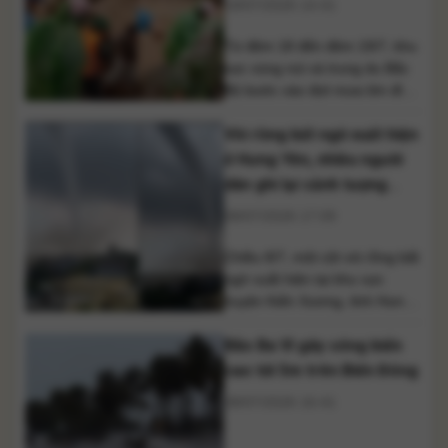
18/07/2026 14:41
Đông trong khoảng ngày 25-
26/7. Theo Trung [...]
Từ đêm 18 đến đêm 19/7, khu
vực vùng núi và trung du Bắc
Bộ bước vào đợt mưa lớn đỉnh
điểm với lượng mưa có nơi
Vòi rồng bất ngờ xuất hiện
vượt 250mm. Cơ quan khí
tượng cảnh báo nguy cơ rất
ở Hưng Yên, nhiều người
cao xảy ra lũ quét, sạt lở đất và
dân ghi lại cảnh tượng
ngập úng tại nhiều địa phương.
hiếm gặp
08/07/2026 17:09
Sau nhiều [...]
Chiều 8/7, một cột vòi rồng bất
ngờ xuất hiện tại khu vực
huyện Kiến Xương, tỉnh Hưng
Yên (địa bàn Thái Bình cũ),
Bão Ba Vì gây sóng biển
gây chú ý khi nhiều người dân
ghi lại được hình ảnh cột xoáy
cao tới 5m trên Biển Đông
kéo dài từ mây xuống mặt đất.
08/07/2026 16:41
Cùng thời điểm, một số khu
vực cũng ghi nhận [...]