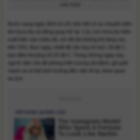
màn hình)
Bước sang ngày 30/4 và 1/5, thời tiết có sự chuyển biến
khi mưa rào và dông quay trở lại. Các cơn mưa dự kiến
xuất hiện vào chiều tối, với độ ẩm không khí tăng cao
trên 70%. Ban ngày, nhiệt độ vẫn duy trì mức 29 độ C,
ban đêm khoảng 24-25 độ C. Trong những ngày này,
người dân cần đề phòng hiện tượng sét đánh, gió giật
mạnh và có thể ảnh hưởng đến việc đi lại, tham quan
du lịch.
Quảng Cáo