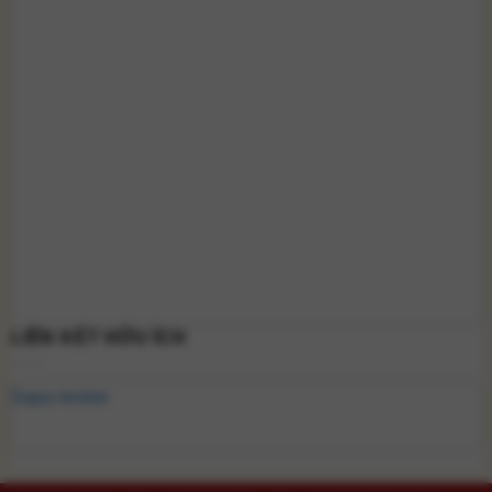
LIÊN KẾT HỮU ÍCH
Sapa review