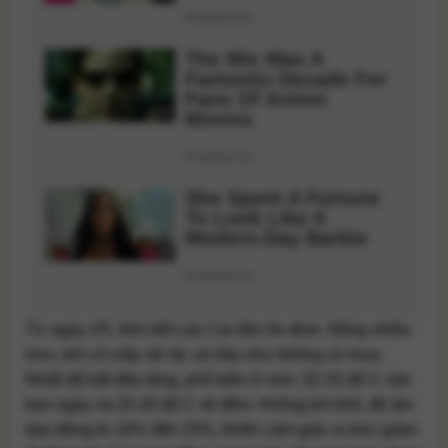
Từ ngày 2/5, thời tiết Lào Cai dần ổn định. Nắng nhiều
hơn, trời có mây rải rác và hầu như không có mưa.
Nhiệt độ bắt đầu tăng, phổ biến ở mức 32-33 độ C vào
ban ngày và 25-26 độ C về đêm. Không khí khô, độ ẩm
dao động từ 19% đến 25%, khiến cảm giác oi bức giảm