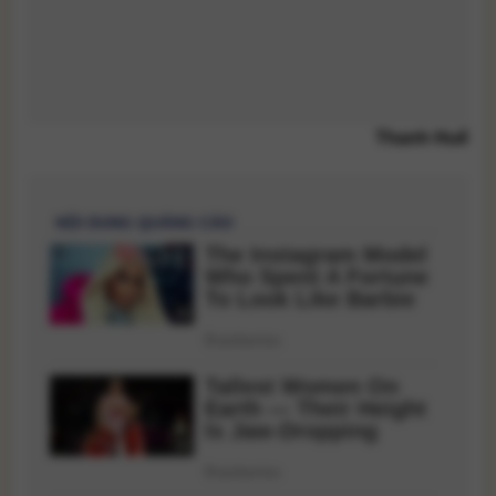
Thanh Huế