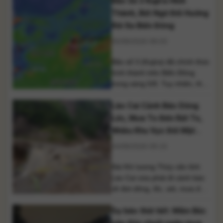
Bão Số 3 Kujira Hình
Thành, Bất Ngờ Đổi Hướng
Rời Xa Biển Đông
05/08/2026 08:03
Bão số 3 (Kujira) đã chính thức
hình thành trên Biển Đông
trong sáng 5/8. Tuy nhiên, thay
vì di chuyển theo hướng Tây
Lào Cai Cảnh Báo Dông
như phần lớn các cơn bão
từng xuất hiện trên khu vực
Lốc, Mưa To Đến Rất To,
này, Kujira lại đổi hướng sang
Nhiều Khu Vực Đối Mặt
Đông Đông Bắc và nhanh
Thời Tiết Cực Đoan
04/08/2026 09:15
chóng suy yếu, không gây ảnh
hưởng trực [...]
Đài Khí tượng Thủy văn tỉnh
Lào Cai vừa phát đi cảnh báo
về đợt dông, lốc, sét, mưa đá
và mưa lớn cục bộ có khả
Dự báo thời tiết: Miền Bắc
năng xảy ra trên diện rộng
trong sáng 4/8. Nhiều khu vực