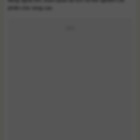
động ngoài trời, tham quan du lịch và trải nghiệm các
phiên chợ vùng cao.
ADS