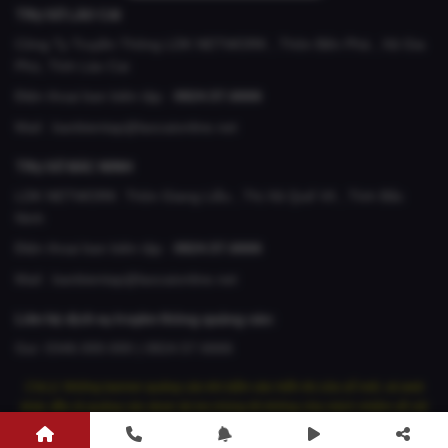
TRỤ SỞ LÀO CAI
Công Ty Truyền Thông LDK NETWORK , Thôn Bến Phà , Xã Gia
Phú, Tỉnh Lào Cai
Điện thoại ban biên tập :
0824.57.6666
Mail :
banbientap@laocaionline.net
TRỤ SỞ BẮC NINH
LDK NETWORK Thôn Giang Liễu , Thị Xã Quế Võ , Tỉnh Bắc
Ninh
Điện thoại ban biên tập :
0824.57.6666
Mail :
banbientap@laocaionline.net
Liên hệ dịch vụ truyền thông quảng cáo:
Gọi: 0346.000.000 | 0824.57.6666
Chú ý: Những banner quảng cáo khi bấm vào hiển thị cửa sổ mới, và web
khác đều là quảng cáo được tài trợ chúng tôi không chịu trách nhiệm về nội
dung các trang web đó