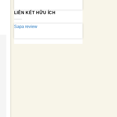
LIÊN KẾT HỮU ÍCH
Sapa review