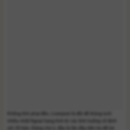
Không tính phạt đền, Liverpool là đội để thủng lưới
nhiều nhất Ngoại hạng Anh từ các tình huống cố định
với 20 bàn. Đáng chú ý, đây là lần đầu tiên họ để lọt