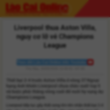
Skip
to
content
Liverpool thua Aston Villa,
nguy cơ lỡ vé Champions
League
Theo dõi Lào Cai Online trên Youtube
Thứ Bảy, 16/05/2026 13:40:01 +07:00
Thất bại 2-4 trước Aston Villa ở vòng 37 Ngoại
hạng Anh khiến Liverpool chưa chắc suất top 5
và buộc phải thắng vòng cuối để nuôi hy vọng dự
Champions League.
Liverpool tiếp tục gây thất vọng lớn khi nhận thất bại 2-4