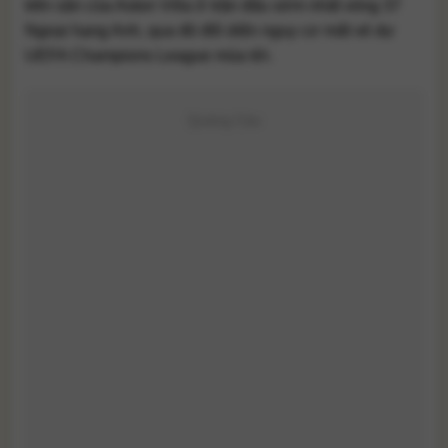
trên sân của
Aston Villa
ở trận đấu sớm nhất vòng 37
Ngoại hạng Anh, qua đó đối diện nguy cơ mất vé dự
UEFA Champions League
mùa tới.
Quảng Cáo