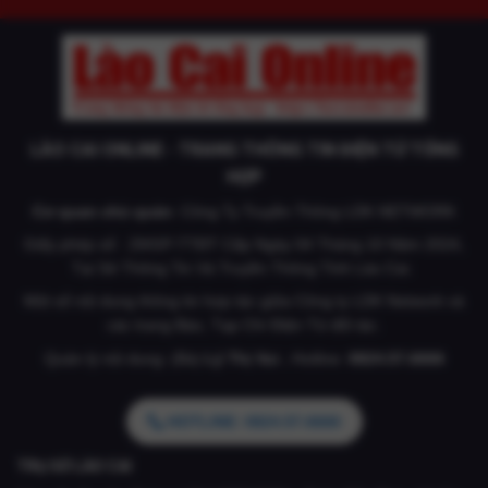
LÀO CAI ONLINE - TRANG THÔNG TIN ĐIỆN TỬ TỔNG
HỢP
Cơ quan chủ quản
: Công Ty Truyền Thông LDK NETWORK
Giấy phép số : 29/GP-TTĐT Cấp Ngày 04 Tháng 10 Năm 2024,
Tại Sở Thông Tin Và Truyền Thông Tỉnh Lào Cai.
Một số nội dung thông tin hợp tác giữa Công ty LDK Network và
các trang Báo, Tạp Chí Điện Tử đối tác.
Quản lý nội dung: (Bà)
Lý Thị Vui .
Hotline:
0824.57.6666
HOTLINE: 0824.57.6666
TRỤ SỞ LÀO CAI