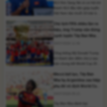
HLV Kim Sang Sik có cơ hội trở
thành HLV đầu tiên giúp tuyển
Việt Nam đạt chuỗi 19 trận bất
bại liên tiếp nếu đánh bại Timor
Chủ tịch FIFA nhiều lần ra
Leste ở trận ra quân ASEAN
Cup 2026. HLV Kim Sang Sik
hiệu, ông Trump vẫn đứng
đang đứng trước cơ hội ghi
cạnh tuyển Tây Ban Nha
dấu mốc lịch sử với đội tuyển
khi nâng cúp vô địch
20/07/2026 11:36
Việt Nam [...]
Tổng thống Mỹ Donald Trump
trở thành tâm điểm chú ý sau
trận chung kết World Cup 2026
khi tiếp tục đứng trên bục trao
Messi bất lực, Tây Ban
giải trong khoảnh khắc tuyển
Tây Ban Nha nâng cúp vô địch.
Nha hạ Argentina sau hiệp
Dù Chủ tịch FIFA Gianni
phụ để vô địch World Cup
Infantino và các cầu thủ nhiều
2026
20/07/2026 05:21
lần ra hiệu, ông Trump chỉ rời
[...]
Tây Ban Nha đánh bại