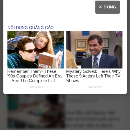
2026 với ngôi đầu, ĐT Việt
✕ ĐÓNG
Nam vẫn để lọt lưới lần đầu
Indonesia bị Singapore
tiên tại giải, qua đó nhận bài
học đáng giá trước vòng bán
loại khỏi AFF Cup 2026,
kết. ĐT Việt Nam kết thúc vòng
CĐV Đông Nam Á bất ngờ
bảng AFF Cup 2026 bằng
07/08/2026 22:47
chiến thắng 3-1 trước
Campuchia, [...]
Indonesia chính thức dừng
bước tại AFF Cup 2026 sau
trận hòa 1-1 trước Singapore ở
lượt đấu quyết định bảng A.
“Nền kinh tế bạc” có thể
Kết quả khiến người hâm mộ
Đông Nam Á bất ngờ và tạo
trở thành động lực tăng
nên nhiều ý kiến trái chiều trên
trưởng mới của Việt Nam
mạng xã hội. Indonesia đã
07/08/2026 22:14
chính thức khép lại hành trình
tại AFF [...]
Chưa đầy một thập kỷ, Việt
Nam sẽ trở thành quốc gia có
dân số già. Mặc dù đây là