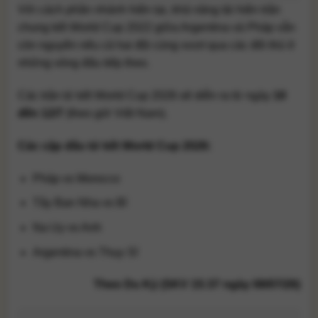
Với cách phân nhánh hiện tại, khả năng tái hiện trận
chung kết World Cup 2022 giữa Argentina và Pháp vẫn
còn nguyên nếu cả hai đội cùng vượt qua các đối thủ ở
những vòng đấu tiếp theo.
Các trận tứ kết World Cup 2026 sẽ diễn ra từ ngày
10
đến 12/7
(theo giờ Việt Nam).
Các cặp đấu tứ kết World Cup 2026:
Pháp vs Morocco
Tây Ban Nha vs Bỉ
Na Uy vs Anh
Argentina vs Thụy Sĩ
Theo Du Kỷ (SKV 15:37 ngày 08/07/26)