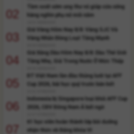
Tầm soát sớm ung thư vú giúp cứu sống
02
hàng nghìn phụ nữ mỗi năm
19:01 08/08/2026
Giá Vàng Hôm Nay 8/8: Vàng SJC Và
03
Vàng Nhẫn Đồng Loạt Tăng Mạnh
08:59 08/08/2026
Giá Xăng Dầu Hôm Nay 8/8: Dầu Thế Giới
04
Tăng Nhẹ, Giá Trong Nước Ở Mức Thấp
08:50 08/08/2026
ĐT Việt Nam lần đầu thủng lưới tại AFF
05
Cup 2026, bài học quý trước bán kết
22:51 07/08/2026
Indonesia bị Singapore loại khỏi AFF Cup
06
2026, CĐV Đông Nam Á bất ngờ
22:47 07/08/2026
61 học viên hoàn thành lớp bồi dưỡng
07
nhận thức về Đảng khóa VI