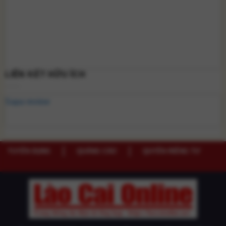
LIÊN KẾT HỮU ÍCH
Sapa review
TUYỂN DỤNG
QUẢNG CÁO
QUYỀN RIÊNG TƯ