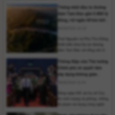
thách thức về an sinh xã hội,
Thống nhất đầu tư đường
tuy nhiên cũng mở ra “nền kinh
tế bạc”, lĩnh vực dự báo có giá
hầm Tam Đảo gần 5.800 tỷ
trị hàng tỷ USD. Già hóa dân
đồng, rút ngắn 40 km kết
số mở ra thị trường tỷ [...]
nối vùng
06/08/2026 16:18
Thái Nguyên và Phú Thọ thống
nhất triển khai Dự án đường
hầm Tam Đảo với tổng vốn đầu
tư dự kiến gần 5.800 tỷ đồng.
Thông điệp của Thủ tướng
Công trình được kỳ vọng rút
ngắn khoảng 40 km quãng
Chính phủ về quyết tâm
đường kết nối Thái Nguyên –
xây dựng không gian
Phú Thọ – Hà Nội, tạo động
mạng an toàn, tin cậy và
06/08/2026 11:54
lực phát triển kinh tế, [...]
nhân văn
Sáng ngày 6/8, tại trụ sở Cục
An ninh mạng và phòng, chống
tội phạm sử dụng công nghệ
cao, đồng chí Lê Minh Hưng,