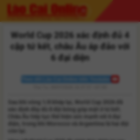
Skip
to
content
World Cup 2026 xác định đủ 4
cặp tứ kết, châu Âu áp đảo với
6 đại diện
Theo dõi Lào Cai Online trên Youtube
Thứ Tư, 08/07/2026 16:37:57 +07:00
Sau khi vòng 1/8 khép lại, World Cup 2026 đã
xác định đầy đủ 8 đội bóng góp mặt ở tứ kết.
Châu Âu tiếp tục thể hiện sức mạnh với 6 đại
diện, trong khi Morocco và Argentina là hai đội
còn lại.