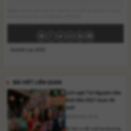
Nguồn
: https://suckhoeviet.org.vn/world-cup-2026-xac-dinh-du-4-cap-tu-
ket-chau-au-ap-dao-voi-6-dai-dien-27281.html
#world cup 2026
BÀI VIẾT LIÊN QUAN
Lịch nghỉ Tết Nguyên đán
Đinh Mùi 2027 được đề
xuất
08/08/2026 19:19
Bộ Nội vụ đề xuất hai phương