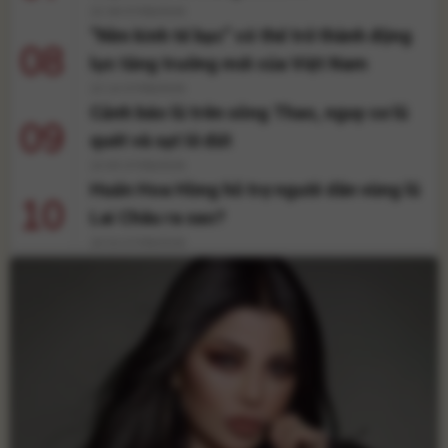
22:39 07/08/2026
“Nền kinh tế bạc” có thể trở thành động
08
lực tăng trưởng mới của Việt Nam
22:14 07/08/2026
Cảnh báo lũ trên sông Thao, nguy cơ lũ
09
quét và sạt lở đất
22:05 07/08/2026
Huấn Hoa Hồng hỗ trợ người dân vùng lũ
10
Lai Châu ra sao?
20:53 07/08/2026