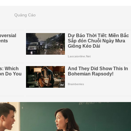
Quảng Cáo