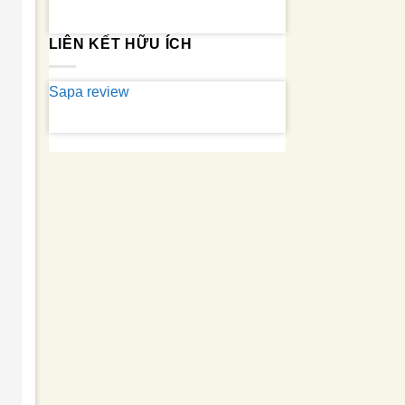
LIÊN KẾT HỮU ÍCH
Sapa review