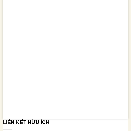
LIÊN KẾT HỮU ÍCH