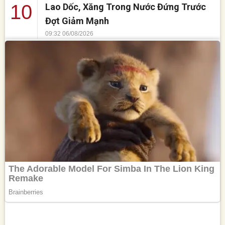
10
Lao Dốc, Xăng Trong Nước Đứng Trước
Đợt Giảm Mạnh
09:32 06/08/2026