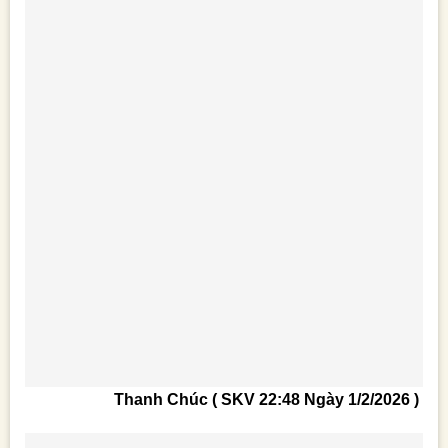
Thanh Chúc ( SKV 22:48 Ngày 1/2/2026 )