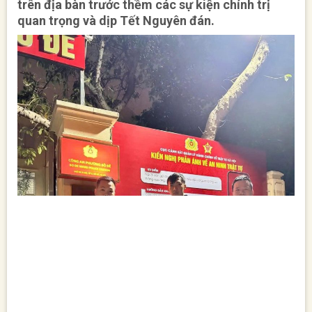
trên địa bàn trước thềm các sự kiện chính trị
quan trọng và dịp Tết Nguyên đán.