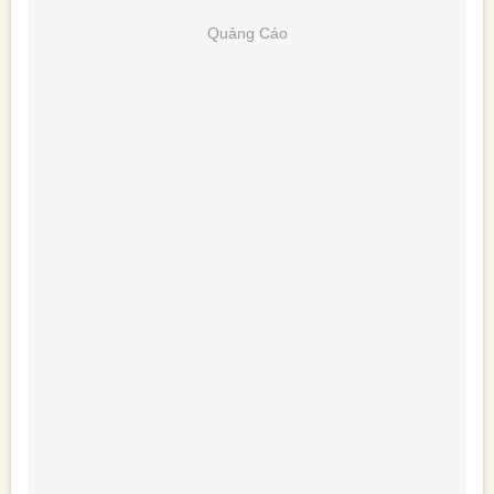
Quảng Cáo