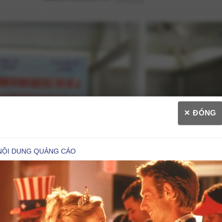
✕ ĐÓNG