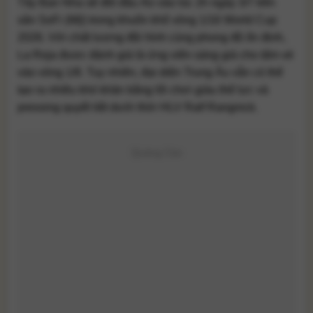
Tây Ban Nha sẽ đối đầu Áo vào lúc 2h ngày 3/7 trên
sân SoFi (Mỹ) trong khuôn khổ vòng 1/16 World Cup
2026. Với chất lượng đội hình cùng phong độ ổn định,
La Roja được đánh giá là ứng viên sáng giá cho tấm vé
vào vòng 1/8. Tuy nhiên, đại diện Trung Âu vẫn có thể
tạo ra nhiều khó khăn bằng lối chơi giàu thể lực và
pressing quyết liệt dưới thời HLV Ralf Rangnick.
Quảng Cáo