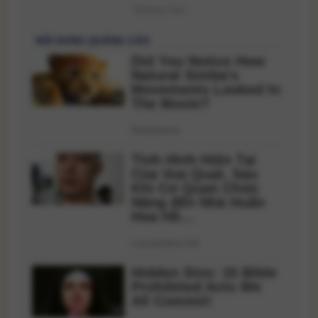
Quảng Cáo