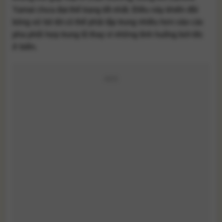
Yamal chưa đạt thể trạng tốt nhất. Điều này khiến đội
bóng xứ bò tót có thể phải tập trung nhiều hơn vào các
pha phối hợp trung lộ thay vì những tình huống bứt tốc
ở biên.
ADS