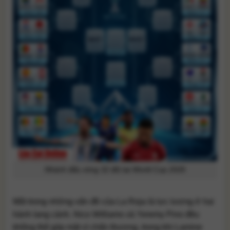
Nhánh đấu vòng 32 đội tại World Cup 2026
Một trong những vấn đề của La Roja là lực lượng ở hai
hành lang cánh. Nico Williams và Yeremy Pino đều
không thể góp mặt vì chấn thương, trong khi Lamine