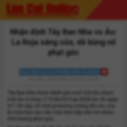
Skip
to
content
Nhận định Tây Ban Nha vs Áo:
La Roja sáng cửa, dễ bùng nổ
phạt góc
Theo dõi Lào Cai Online trên Youtube
Thứ Năm, 02/07/2026 22:02:31 +07:00
Tây Ban Nha được đánh giá vượt trội khi chạm
trán Áo ở vòng 1/16 World Cup 2026 lúc 2h ngày
3/7. Dù vậy, lối chơi pressing cường độ cao của
Áo hứa hẹn tạo nên trận đấu hấp dẫn với nhiều
tình huống phạt góc.