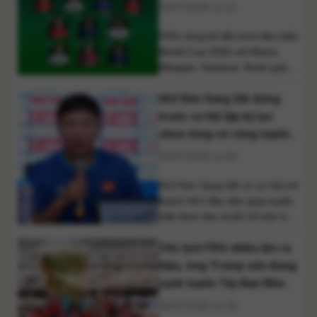
vắng Unai Simon
23/07/2026 11:11
thế giới. Liên đoàn Bóng đá [...]
FIFA công bố đội hình tiêu biểu
World Cup 2026 với Messi,
Mbappe, Haaland, Rodri góp
mặt. Unai Simon bất ngờ vắng
HLV Kim Sang Sik đứng
mặt dù giành Găng tay vàng.
Liên đoàn Bóng đá thế giới
trước cơ hội lập kỷ lục
(FIFA) đã chính thức công bố
chưa từng có cùng tuyển
đội hình tiêu biểu World Cup
Việt Nam
23/07/2026 11:04
2026 sau cuộc bình chọn của
người hâm mộ. [...]
HLV Kim Sang Sik có cơ hội trở
thành HLV đầu tiên giúp tuyển
Việt Nam đạt chuỗi 19 trận bất
bại liên tiếp nếu đánh bại Timor
Chủ tịch FIFA nhiều lần ra
Leste ở trận ra quân ASEAN
Cup 2026. HLV Kim Sang Sik
hiệu, ông Trump vẫn đứng
đang đứng trước cơ hội ghi
cạnh tuyển Tây Ban Nha
dấu mốc lịch sử với đội tuyển
khi nâng cúp vô địch
20/07/2026 11:36
Việt Nam [...]