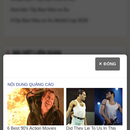
#soi kèo Tây Ban Nha vs Áo
#Tây Ban Nha vs Áo World Cup 2026
BÀI VIẾT LIÊN QUAN
ĐT Việt Nam lần đầu thủng
✕ ĐÓNG
lưới tại AFF Cup 2026, bài
học quý trước bán kết
07/08/2026 22:51
Dù đánh bại Campuchia 3-1 để
khép lại vòng bảng AFF Cup
2026 với ngôi đầu, ĐT Việt
Nam vẫn để lọt lưới lần đầu
Indonesia bị Singapore
tiên tại giải, qua đó nhận bài