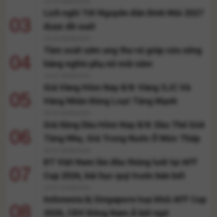
số
16:25 09/08/2026
Lịch nghỉ Tết Nguyên đán Đinh Mùi 2027
03
được đề xuất
19:19 08/08/2026
Tầm soát sớm ung thư vú giúp cứu sống
04
hàng nghìn phụ nữ mỗi năm
19:01 08/08/2026
Giá Vàng Hôm Nay 8/8: Vàng SJC Và
05
Vàng Nhẫn Đồng Loạt Tăng Mạnh
08:59 08/08/2026
Giá Xăng Dầu Hôm Nay 8/8: Dầu Thế Giới
06
Tăng Nhẹ, Giá Trong Nước Ở Mức Thấp
08:50 08/08/2026
ĐT Việt Nam lần đầu thủng lưới tại AFF
07
Cup 2026, bài học quý trước bán kết
22:51 07/08/2026
Indonesia bị Singapore loại khỏi AFF Cup
08
2026, CĐV Đông Nam Á bất ngờ