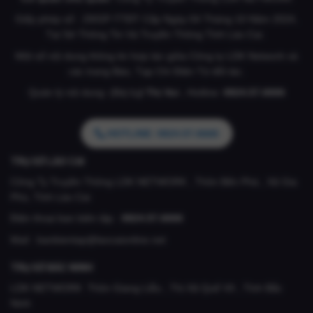
Giấy phép số : 29/GP-TTĐT Cấp Ngày 04 Tháng 10 Năm 2024,
Tại Sở Thông Tin Và Truyền Thông Tỉnh Lào Cai.
Một số nội dung thông tin hợp tác giữa Công ty LDK Network và
các trang Báo, Tạp Chí Điện Tử đối tác.
Quản lý nội dung: (Bà)
Lý Thị Vui .
Hotline:
0824.57.6666
HOTLINE: 0824.57.6666
TRỤ SỞ LÀO CAI
Công Ty Truyền Thông LDK NETWORK , Thôn Bến Phà , Xã Gia
Phú, Tỉnh Lào Cai
Điện thoại ban biên tập :
0824.57.6666
Mail :
banbientap@laocaionline.net
TRỤ SỞ BẮC NINH
LDK NETWORK Thôn Giang Liễu , Thị Xã Quế Võ , Tỉnh Bắc
Ninh