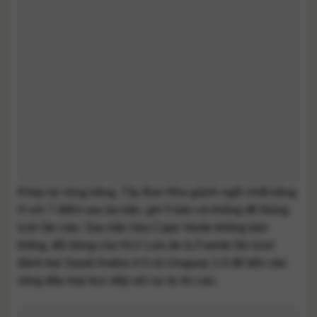
Khép lại vòng bảng, Tây Ban Nha giành ngôi nhất bảng
H với 7 điểm sau ba trận, ghi 5 bàn và không để thủng
lưới lần nào. Sau trận hòa Cape Verde không bàn
thắng, đội bóng của HLV Luis de la Fuente lần lượt
đánh bại Saudi Arabia 4-0 và Uruguay 1-0 để tiến vào
vòng đấu loại trực tiếp với sự tự tin cao.