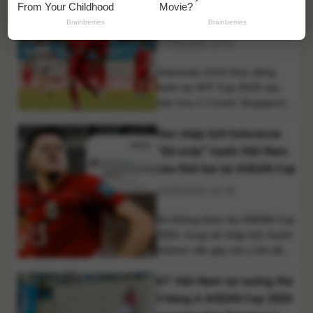
học đáng giá trước vòng bán
loại khỏi AFF Cup 2026,
kết. ĐT Việt Nam kết thúc vòng
CĐV Đông Nam Á bất ngờ
bảng AFF Cup 2026 bằng
07/08/2026 22:47
chiến thắng 3-1 trước
Campuchia, [...]
Indonesia chính thức dừng
bước tại AFF Cup 2026 sau
trận hòa 1-1 trước Singapore ở
lượt đấu quyết định bảng A.
Sao nhập tịch Indonesia
Kết quả khiến người hâm mộ
Đông Nam Á bất ngờ và tạo
“đá xoáy” tuyển Việt Nam
nên nhiều ý kiến trái chiều trên
sau thất bại tại ASEAN Cup
mạng xã hội. Indonesia đã
04/08/2026 18:38
chính thức khép lại hành trình
tại AFF [...]
Dù không tham dự ASEAN Cup
2026, trung vệ nhập tịch Justin
Hubner vẫn gây chú ý khi đăng
tải những dòng trạng thái được
ĐT Việt Nam tụt xuống thứ
cho là “đá xoáy” tuyển Việt
Nam sau chiến thắng 3-0 của
3 bảng A ASEAN Cup 2026
thầy trò HLV Kim Sang-sik