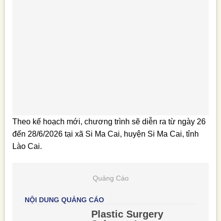
Theo kế hoạch mới, chương trình sẽ diễn ra từ ngày 26
đến 28/6/2026 tại xã Si Ma Cai, huyện Si Ma Cai, tỉnh
Lào Cai.
Quảng Cáo