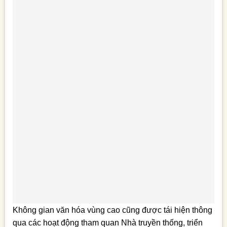
Không gian văn hóa vùng cao cũng được tái hiện thông
qua các hoạt động tham quan Nhà truyền thống, triển