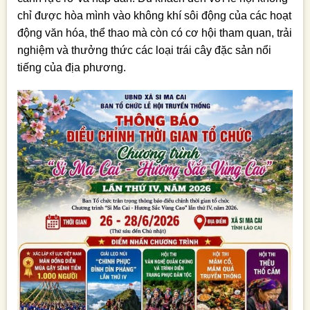
chỉ được hòa mình vào không khí sôi động của các hoạt
động văn hóa, thể thao mà còn có cơ hội tham quan, trải
nghiệm và thưởng thức các loại trái cây đặc sản nổi
tiếng của địa phương.