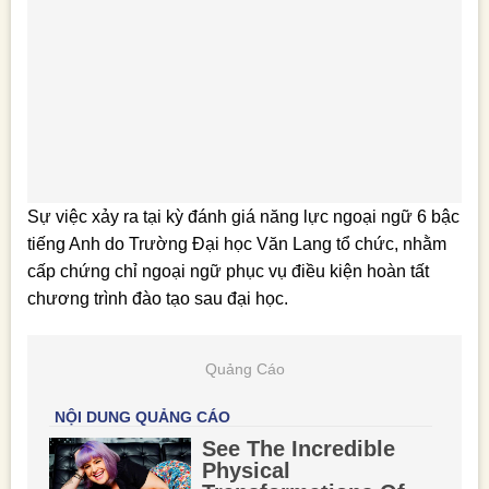
Sự việc xảy ra tại kỳ đánh giá năng lực ngoại ngữ 6 bậc
tiếng Anh do Trường Đại học Văn Lang tổ chức, nhằm
cấp chứng chỉ ngoại ngữ phục vụ điều kiện hoàn tất
chương trình đào tạo sau đại học.
Quảng Cáo