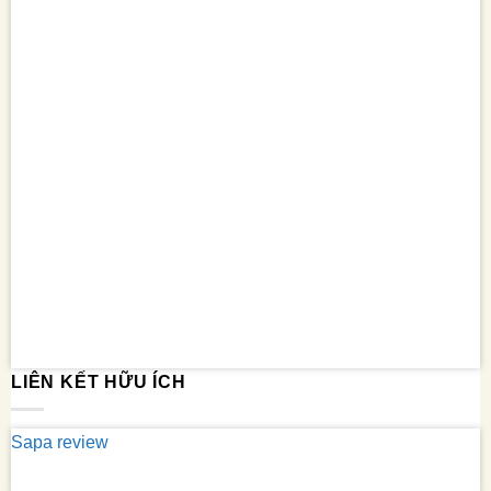
LIÊN KẾT HỮU ÍCH
Sapa review