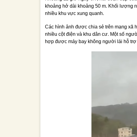
khoảng hở dài khoảng 50 m. Khối lượng n
nhiều khu vực xung quanh.
Các hình ảnh được chia sẻ trên mạng xã h
nhiều cột điện và khu dân cư. Một số ngườ
hợp được máy bay không người lái hỗ trợ 