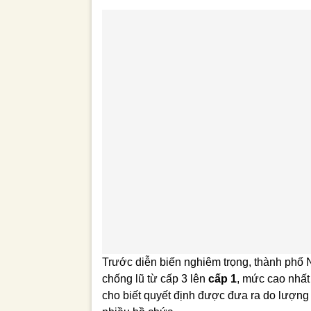
Trước diễn biến nghiêm trọng, thành phố
chống lũ từ cấp 3 lên
cấp 1
, mức cao nhất
cho biết quyết định được đưa ra do lượn